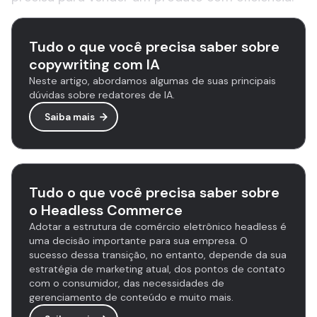
Tudo o que você precisa saber sobre
copywriting com IA
Neste artigo, abordamos algumas de suas principais
dúvidas sobre redatores de IA.
Saiba mais
Tudo o que você precisa saber sobre
o Headless Commerce
Adotar a estrutura de comércio eletrônico headless é
uma decisão importante para sua empresa. O
sucesso dessa transição, no entanto, depende da sua
estratégia de marketing atual, dos pontos de contato
com o consumidor, das necessidades de
gerenciamento de conteúdo e muito mais.