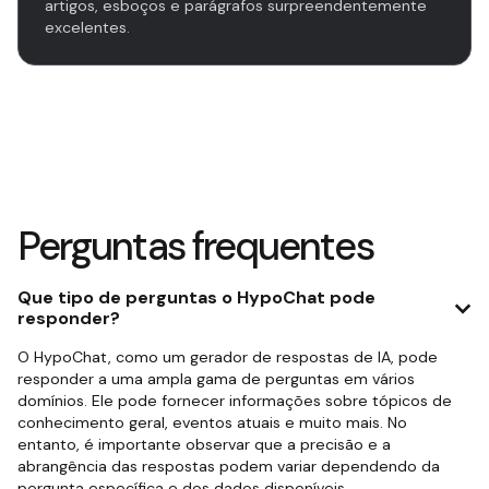
artigos, esboços e parágrafos surpreendentemente
excelentes.
Perguntas frequentes
Que tipo de perguntas o HypoChat pode
responder?
O HypoChat, como um gerador de respostas de IA, pode
responder a uma ampla gama de perguntas em vários
domínios. Ele pode fornecer informações sobre tópicos de
conhecimento geral, eventos atuais e muito mais. No
entanto, é importante observar que a precisão e a
abrangência das respostas podem variar dependendo da
pergunta específica e dos dados disponíveis.