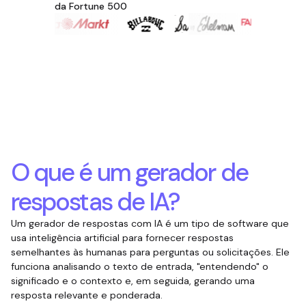
da Fortune 500
O que é um gerador de
respostas de IA?
Um gerador de respostas com IA é um tipo de software que
usa inteligência artificial para fornecer respostas
semelhantes às humanas para perguntas ou solicitações. Ele
funciona analisando o texto de entrada, "entendendo" o
significado e o contexto e, em seguida, gerando uma
resposta relevante e ponderada.