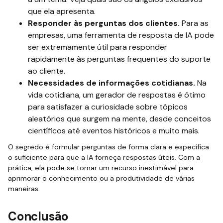
que ela apresenta.
Responder às perguntas dos clientes.
Para as
empresas, uma ferramenta de resposta de IA pode
ser extremamente útil para responder
rapidamente às perguntas frequentes do suporte
ao cliente.
Necessidades de informações cotidianas.
Na
vida cotidiana, um gerador de respostas é ótimo
para satisfazer a curiosidade sobre tópicos
aleatórios que surgem na mente, desde conceitos
científicos até eventos históricos e muito mais.
O segredo é formular perguntas de forma clara e específica
o suficiente para que a IA forneça respostas úteis. Com a
prática, ela pode se tornar um recurso inestimável para
aprimorar o conhecimento ou a produtividade de várias
maneiras.
Conclusão