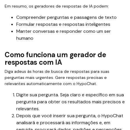
Em resumo, os geradores de respostas de IA podem:
Compreender perguntas e passagens de texto
Formular respostas e respostas inteligentes
Manter conversas e responder como um ser
humano
Como funciona um gerador de
respostas com IA
Diga adeus às horas de busca de respostas para suas
perguntas mais urgentes. Gere respostas precisas e
relevantes automaticamente com o HypoChat.
Digite sua pergunta. Seja claro e específico em sua
pergunta para obter os resultados mais precisos e
relevantes.
Depois que você inserir sua pergunta, o HypoChat
analisará e processará as informações e, em
seguida, procurará dados, padrões e percepções