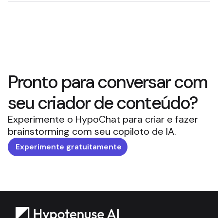
Pronto para conversar com
seu criador de conteúdo?
Experimente o HypoChat para criar e fazer
brainstorming com seu copiloto de IA.
Experimente gratuitamente