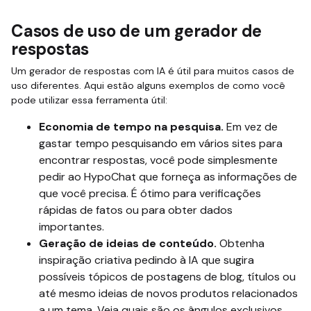
Casos de uso de um gerador de
respostas
Um gerador de respostas com IA é útil para muitos casos de
uso diferentes. Aqui estão alguns exemplos de como você
pode utilizar essa ferramenta útil:
Economia de tempo na pesquisa.
Em vez de
gastar tempo pesquisando em vários sites para
encontrar respostas, você pode simplesmente
pedir ao HypoChat que forneça as informações de
que você precisa. É ótimo para verificações
rápidas de fatos ou para obter dados
importantes.
Geração de ideias de conteúdo.
Obtenha
inspiração criativa pedindo à IA que sugira
possíveis tópicos de postagens de blog, títulos ou
até mesmo ideias de novos produtos relacionados
a um tema. Veja quais são os ângulos exclusivos