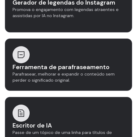
Gerador de legendas do Instagram
Promova o engajamento com legendas atraentes e
assistidas por IA no Instagram.
Ferramenta de parafraseamento
Parafrasear, melhorar e expandir o conteúdo sem
perder o significado original.
Escritor de IA
Passe de um tópico de uma linha para títulos de