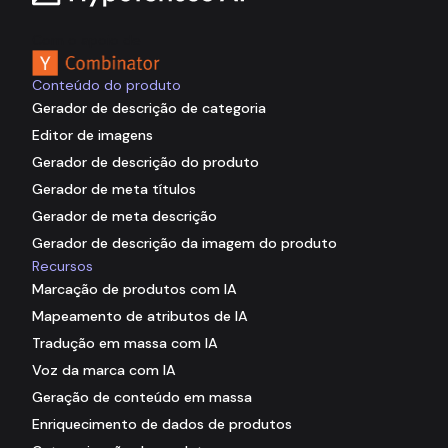
Com o apoio de
Conteúdo do produto
Gerador de descrição de categoria
Editor de imagens
Gerador de descrição do produto
Gerador de meta títulos
Gerador de meta descrição
Gerador de descrição da imagem do produto
Recursos
Marcação de produtos com IA
Mapeamento de atributos de IA
Tradução em massa com IA
Voz da marca com IA
Geração de conteúdo em massa
Enriquecimento de dados de produtos