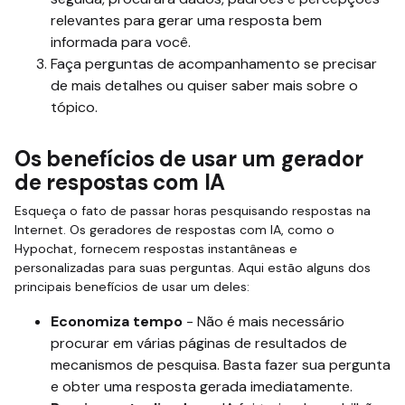
relevantes para gerar uma resposta bem
informada para você.
Faça perguntas de acompanhamento se precisar
de mais detalhes ou quiser saber mais sobre o
tópico.
Os benefícios de usar um gerador
de respostas com IA
Esqueça o fato de passar horas pesquisando respostas na
Internet. Os geradores de respostas com IA, como o
Hypochat, fornecem respostas instantâneas e
personalizadas para suas perguntas. Aqui estão alguns dos
principais benefícios de usar um deles:
Economiza tempo
- Não é mais necessário
procurar em várias páginas de resultados de
mecanismos de pesquisa. Basta fazer sua pergunta
e obter uma resposta gerada imediatamente.