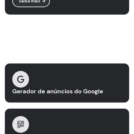
Saiba mais
Descubra mais ferramentas
Gerador de anúncios do Google