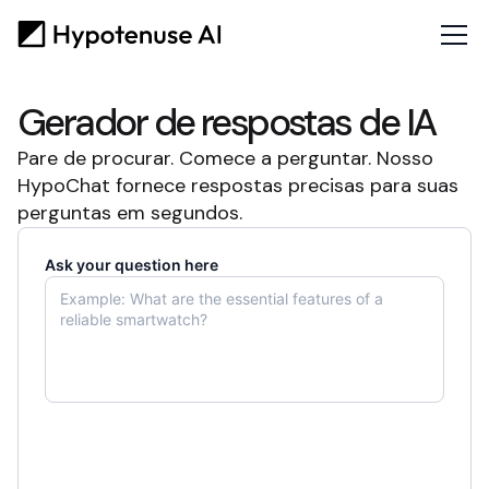
Gerador de respostas de IA
Pare de procurar. Comece a perguntar. Nosso
HypoChat fornece respostas precisas para suas
perguntas em segundos.
Ask your question here